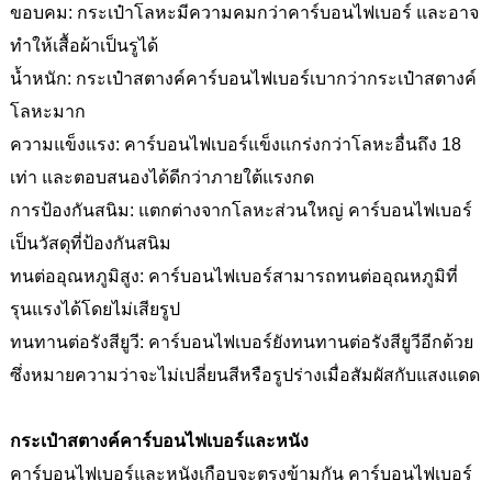
ขอบคม: กระเป๋าโลหะมีความคมกว่าคาร์บอนไฟเบอร์ และอาจ
ทำให้เสื้อผ้าเป็นรูได้
น้ำหนัก: กระเป๋าสตางค์คาร์บอนไฟเบอร์เบากว่ากระเป๋าสตางค์
โลหะมาก
ความแข็งแรง: คาร์บอนไฟเบอร์แข็งแกร่งกว่าโลหะอื่นถึง 18
เท่า และตอบสนองได้ดีกว่าภายใต้แรงกด
การป้องกันสนิม: แตกต่างจากโลหะส่วนใหญ่ คาร์บอนไฟเบอร์
เป็นวัสดุที่ป้องกันสนิม
ทนต่ออุณหภูมิสูง: คาร์บอนไฟเบอร์สามารถทนต่ออุณหภูมิที่
รุนแรงได้โดยไม่เสียรูป
ทนทานต่อรังสียูวี: คาร์บอนไฟเบอร์ยังทนทานต่อรังสียูวีอีกด้วย
ซึ่งหมายความว่าจะไม่เปลี่ยนสีหรือรูปร่างเมื่อสัมผัสกับแสงแดด
กระเป๋าสตางค์คาร์บอนไฟเบอร์และหนัง
คาร์บอนไฟเบอร์และหนังเกือบจะตรงข้ามกัน คาร์บอนไฟเบอร์