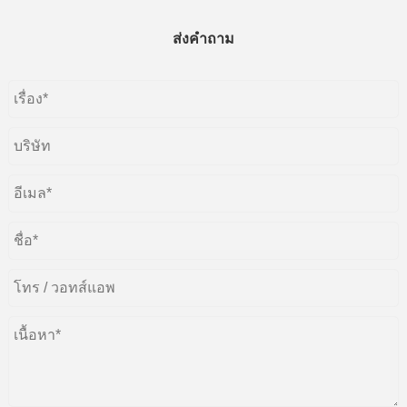
ส่งคำถาม